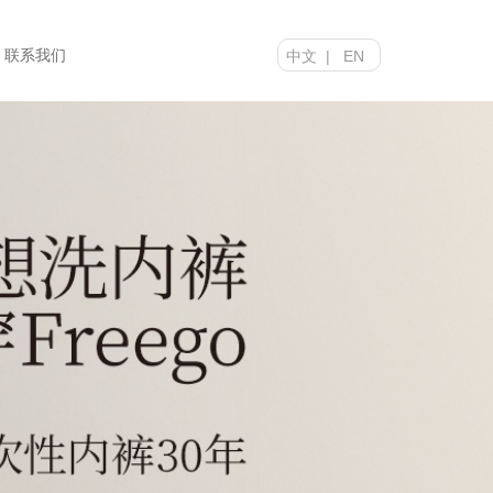
联系我们
中文
|
EN