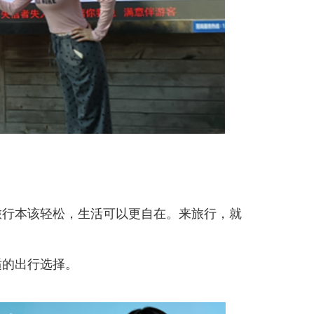
旅行本该轻松，生活可以更自在。来旅行，就
适的出行选择。