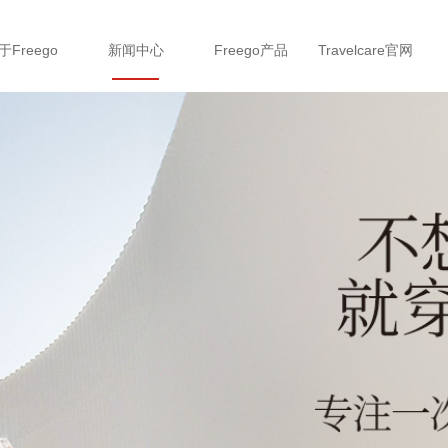
于Freego
新闻中心
Freego产品
Travelcare官网