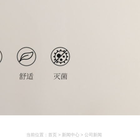
当前位置：首页 > 新闻中心 > 公司新闻