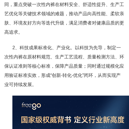
同，重点突破一次性内裤在材料安全、舒适性提升、生产工
艺优化等关键技术领域的难题，推动产品向高性能、柔软亲
肤、环境友好方向等迭代升级，满足消费者对健康品质的更
高追求。
2、科技成果标准化、产业化。以科技为先导，制定一
次性内裤在原材料规范、生产工艺流程、质量检测方法、环
保认证准则等核心标准，保障产品质量；同时通过规模化应
用验证标准实效，形成“创新-转化-优化”闭环，从而实现产
业可持续发展。