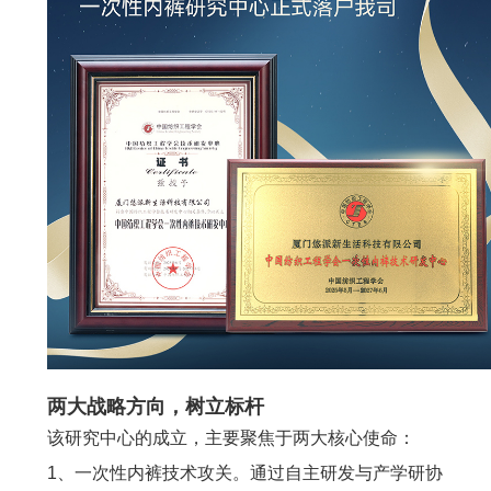
两大战略方向，树立标杆
该研究中心的成立，主要聚焦于两大核心使命：
1、
一次性内裤技术攻关。通过自主研发与产学研协