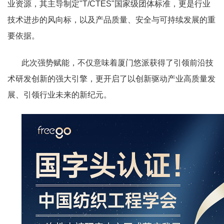
业资源，其主导制定"T/CTES"国家级团体标准，更是行业
技术进步的风向标，以及产品质量、安全与可持续发展的重
要依据。
此次强势赋能，不仅意味着厦门悠派获得了引领前沿技
术研发创新的强大引擎，更开启了以创新驱动产业高质量发
展、引领行业未来的新纪元。