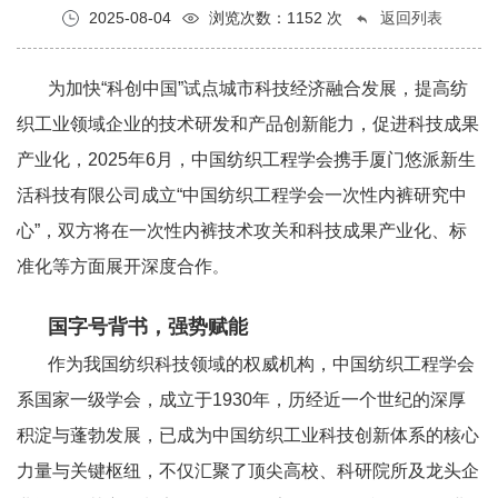
2025-08-04
浏览次数：1152 次
返回列表
为加快
“科创中国”试点城市科技经济融合发展，提高纺
织工业领域企业的技术研发和产品创新能力，促进科技成果
产业化，2025年6月，中国纺织工程学会携手厦门悠派新生
活科技有限公司成立“中国纺织工程学会一次性内裤研究中
心”，双方将在一次性内裤技术攻关和科技成果产业化、标
准化等方面展开深度合作
。
国字号背书，强势赋能
作为我国纺织科技领域的权威机构，中国纺织工程学会
系国家一级学会，成立于
1930年，历经近一个世纪的深厚
积淀与蓬勃发展，已成为中国纺织工业科技创新体系的核心
力量与关键枢纽，不仅汇聚了顶尖高校、科研院所及龙头企