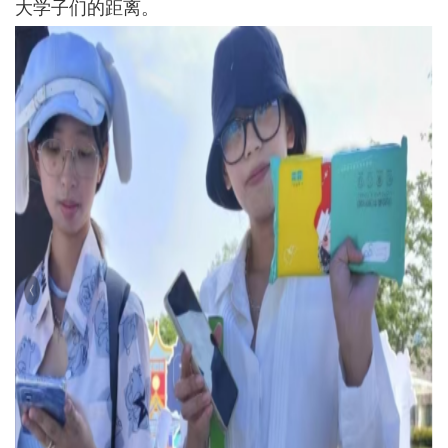
大学子们的距离。