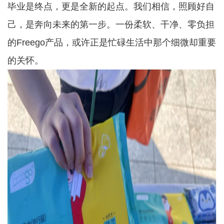
毕业是终点，更是全新的起点。我们相信，照顾好自
己，是奔向未来的第一步。一份柔软、干净、零负担
的Freego产品，或许正是忙碌生活中那个细微却重要
的关怀。