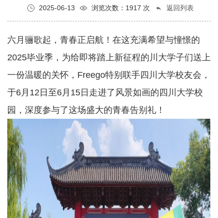
2025-06-13
浏览次数：1917 次
返回列表
六月骊歌起，青春正启航！在这充满希望与憧憬的
2025毕业季，为给即将踏上新征程的川大学子们送上
一份温暖的关怀，Freego特别联手四川大学校友会，
于6月12日至6月15日走进了风景如画的四川大学校
园，深度参与了这场盛大的青春告别礼！