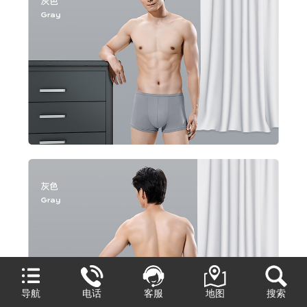
导航
电话
客服
地图
搜索